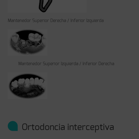
Mantenedor Superior Derecha / Inferior Izquierda
Mantenedor Superior Izquierda / Inferior Derecha
Ortodoncia interceptiva