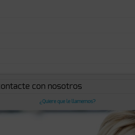
ontacte con nosotros
¿Quiere que le llamemos?