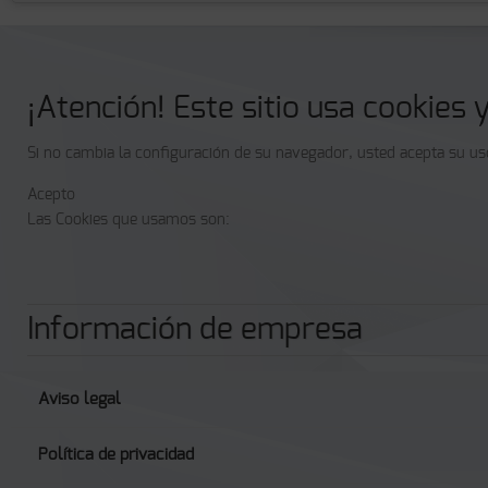
¡Atención! Este sitio usa cookies 
Si no cambia la configuración de su navegador, usted acepta su u
Acepto
Las Cookies que usamos son:
Información de empresa
Aviso legal
Política de privacidad