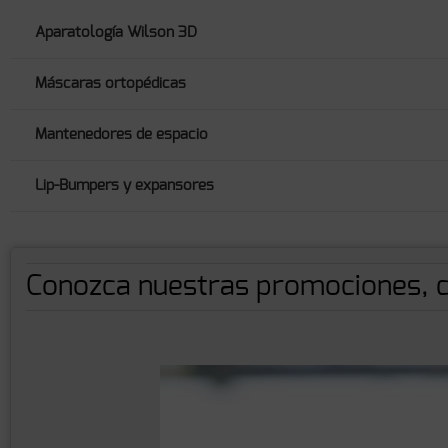
Aparatología Wilson 3D
Máscaras ortopédicas
Mantenedores de espacio
Lip-Bumpers y expansores
Conozca nuestras promociones, c