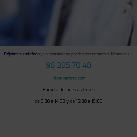
Déjenos su teléfono
y un operador se pondrá en contacto o llámenos al:
96 385 70 40
info@iberorto.com
Horario: de lunes a viernes
de 9:30 a 14:00 y de 16:00 a 19:00